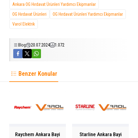
Ankara OG Hırdavat Ürünleri Yardımcı Ekipmanlar
OG Hırdavat Ürünleri
OG Hırdavat Ürünleri Yardımcı Ekipmanlar
Varol Elektrik
Blog
20.07.2024
1.072
Benzer Konular
Raychem Ankara Bayi
Starline Ankara Bayi