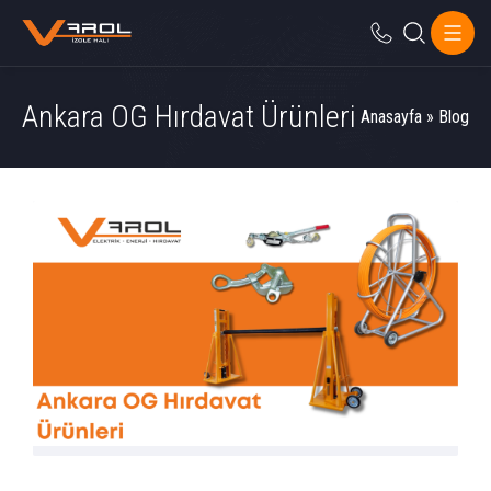
Ankara OG Hırdavat Ürünleri
Anasayfa
»
Blog