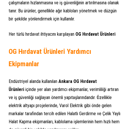
çalışmaların hızlanmasına ve iş güvenliğinin artırılmasına olanak
tanır. Bu ürünler, genellikle ağır kabloları yönetmek ve düzgün
bir şekilde yönlendirmek için kullanılır.
Her türlü hırdavat ihtiyacını karşılayan
OG Hırdavat Ürünleri
OG Hırdavat Ürünleri Yardımcı
Ekipmanlar
Endüstriyel alanda kullanılan
Ankara OG Hırdavat
Ürünleri
içinde yer alan yardımcı ekipmanlar, verimliliği artıran
ve iş güvenliği sağlayan önemli yapıtaşlarındandır. Özellikle
elektrik altyapı projelerinde, Varol Elektrik gibi önde gelen
markalar tarafından tercih edilen Halatlı Gerdirme ve Çelik Yaylı
Halat Kapma ekipmanları, kablolama işlemlerinin hem hızlı hem