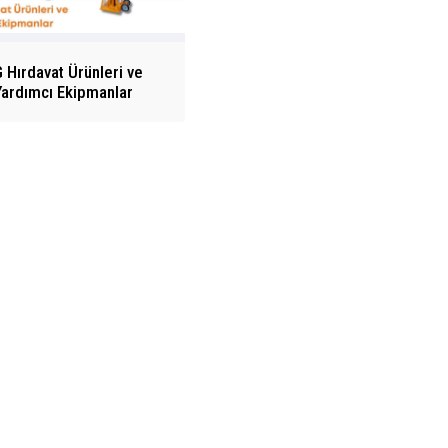
 Hırdavat Ürünleri ve
Yardımcı Ekipmanlar