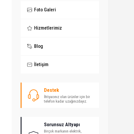
Foto Galeri
Hizmetlerimiz
Blog
İletişim
Destek
İhtiyacınız olan ürünler için bir
telefon kadar uzağınızdayız.
Sorunsuz Altyapı
Birçok markanın elektrik,