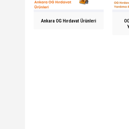
Ankara OG Hırdavat Ürünleri
OG