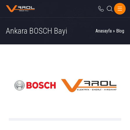
Ankara BOSCH Bayi
Anasayfa
»
Blog