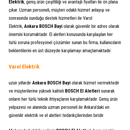
Elektrik
, geniş ürün çeşitliliği ve avantajlı fiyatları ile ön plana
çıkar. Uzman personeli, müşteri odaklı hizmet anlayışı ve
sonrasında sunduğu destek hizmetleri ile Varol
Elektrik,
Ankara BOSCH Bayi
olarak güvenilir bir adres olarak
önemini korumaktadır. El aletleri konusunda karşılaşılan her
türlü soruna profesyonel çözümler sunan bu firma, kullanıcıların
beklentilerini en üst düzeyde karşılamayı amaçlamaktadır.
Varol Elektrik
uzun yıllardır
Ankara BOSCH Bayi
olarak hizmet vermektedir
ve müşterilerine yüksek kaliteli
BOSCH El Aletleri
sunarak
onların her türlü teknik ihtiyaçlarını karşılamaktadır. Geniş ürün
yelpazesi ve alanında uzman personeli ile Ankara’daki en
güvenilir elektrik ve el aletleri tedarikçilerinden biridir.