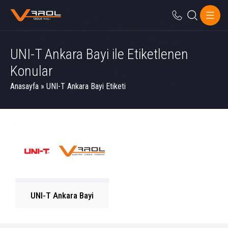
UNI-T Ankara Bayi ile Etiketlenen
Konular
Anasayfa
»
UNI-T Ankara Bayi Etiketi
UNI-T Ankara Bayi