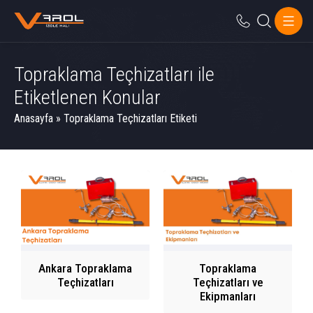
Topraklama Teçhizatları ile
Etiketlenen Konular
Anasayfa
»
Topraklama Teçhizatları Etiketi
Ankara Topraklama
Topraklama
Teçhizatları
Teçhizatları ve
Ekipmanları