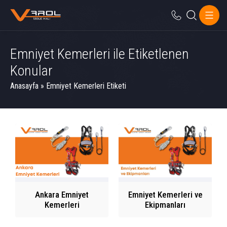
Emniyet Kemerleri ile Etiketlenen
Konular
Anasayfa
»
Emniyet Kemerleri Etiketi
Ankara Emniyet
Emniyet Kemerleri ve
Kemerleri
Ekipmanları