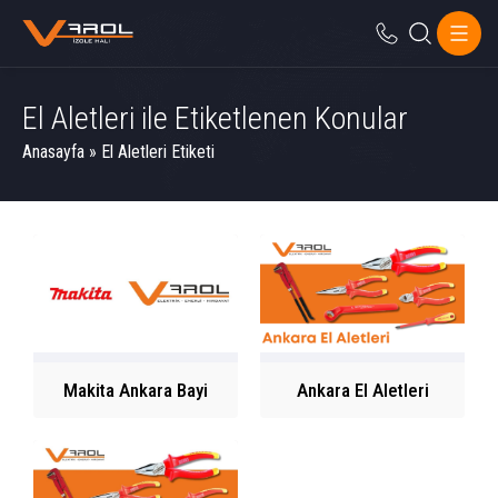
El Aletleri ile Etiketlenen Konular
Anasayfa
»
El Aletleri Etiketi
Makita Ankara Bayi
Ankara El Aletleri