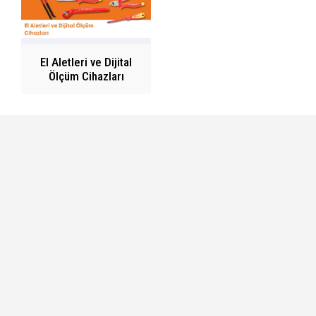
El Aletleri ve Dijital
Ölçüm Cihazları