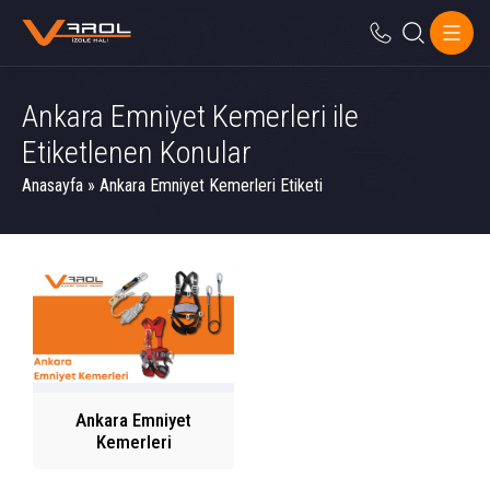
Ankara Emniyet Kemerleri ile
Etiketlenen Konular
Anasayfa
»
Ankara Emniyet Kemerleri Etiketi
Ankara Emniyet
Kemerleri